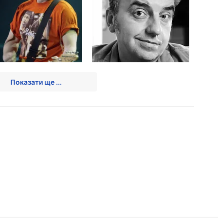
Показати ще ...