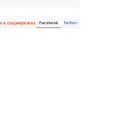
и в соцмережах
Facebook
Twitter