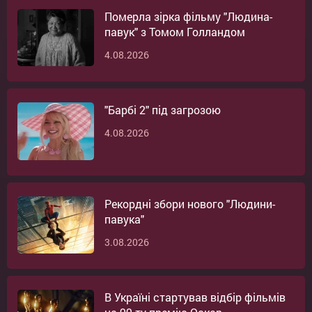
Померла зірка фільму "Людина-
павук" з Томом Голландом
4.08.2026
"Барбі 2" під загрозою
4.08.2026
Рекордні збори нового "Людини-
павука"
3.08.2026
В Україні стартував відбір фільмів