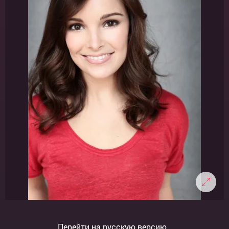
Перейти на русскую версию