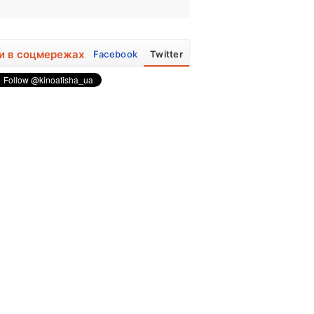
и в соцмережах
Facebook
Twitter