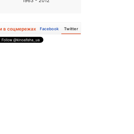
1963 - 2012
1970, 56 років
и в соцмережах
Facebook
Twitter