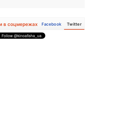
и в соцмережах
Facebook
Twitter