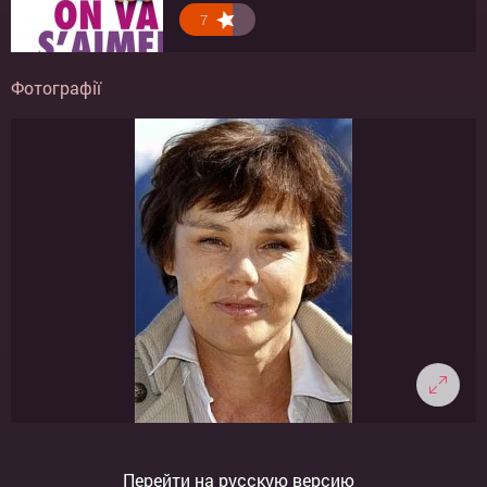
7
Фотографії
Перейти на русскую версию