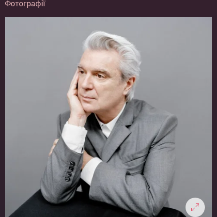
Фотографії