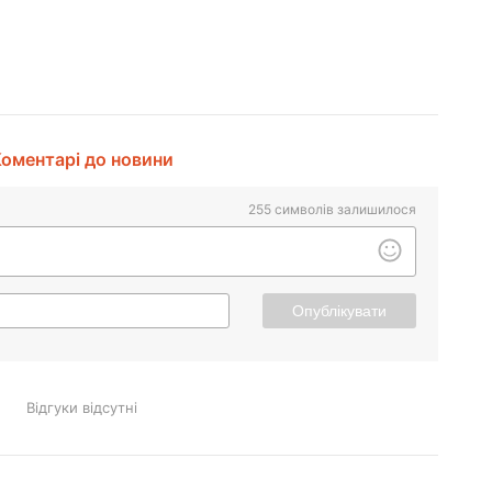
оментарі до новини
255
символів залишилося
Опублікувати
Відгуки відсутні