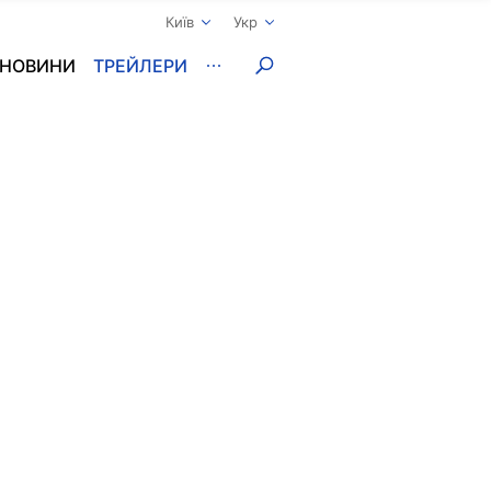
Київ
Укр
НОВИНИ
ТРЕЙЛЕРИ