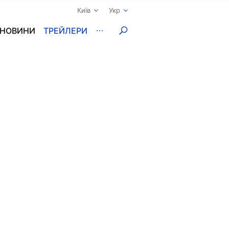
Київ
Укр
НОВИНИ
ТРЕЙЛЕРИ