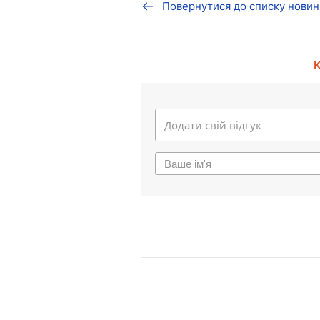
Повернутися до списку новин
К