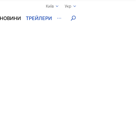
Київ
Укр
НОВИНИ
ТРЕЙЛЕРИ