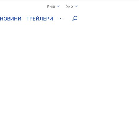
Київ
Укр
НОВИНИ
ТРЕЙЛЕРИ