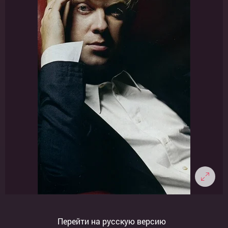
Перейти на русскую версию