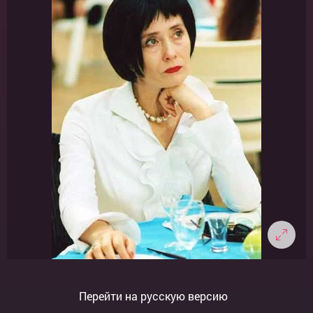
Перейти на русскую версию