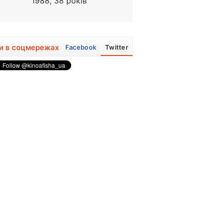
1988, 38 років
1928 - 1987
и в соцмережах
Facebook
Twitter