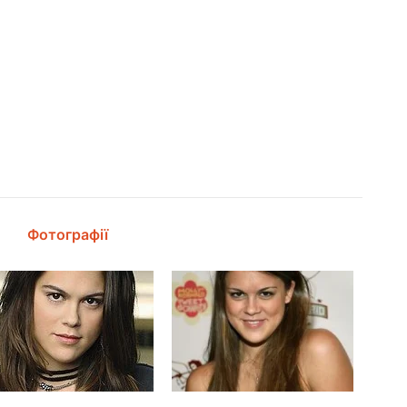
Фотографії