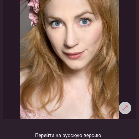
Перейти на русскую версию