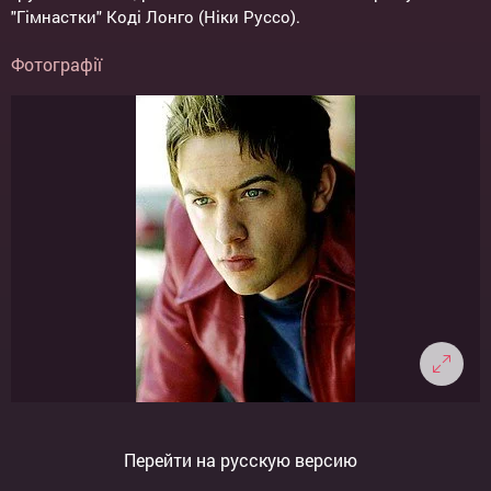
"Гімнастки" Коді Лонго (Ніки Руссо).
Фотографії
Перейти на русскую версию