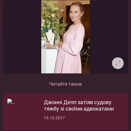
Читайте також
Джонні Депп затіяв судову
тяжбу зі своїми адвокатами
19.10.2017