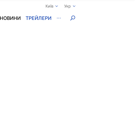
Київ
Укр
НОВИНИ
ТРЕЙЛЕРИ