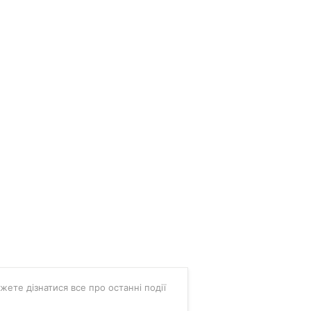
ожете дізнатися все про останні події