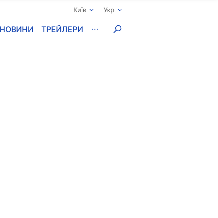
Київ
Укр
НОВИНИ
ТРЕЙЛЕРИ