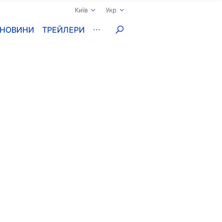
Київ
Укр
НОВИНИ
ТРЕЙЛЕРИ