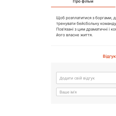
Про фільм
Щоб розплатитися з боргами, д
тренувати бейсбольну команду 
Пов'язані з цим драматичні і к
його власне життя.
Відгук