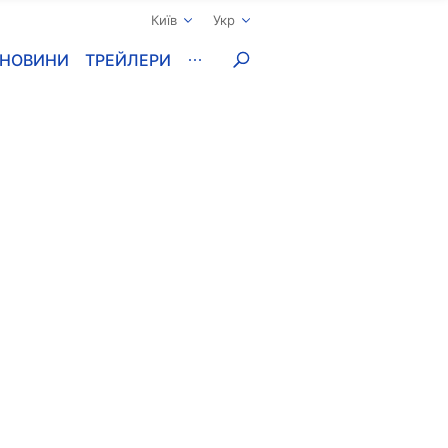
Київ
Укр
НОВИНИ
ТРЕЙЛЕРИ