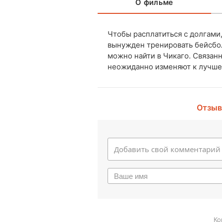
О фильме
Чтобы расплатиться с долгами
вынужден тренировать бейсбо
можно найти в Чикаго. Связан
неожиданно изменяют к лучше
Отзыв
Ко