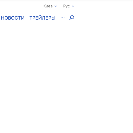
Киев
Рус
НОВОСТИ
ТРЕЙЛЕРЫ