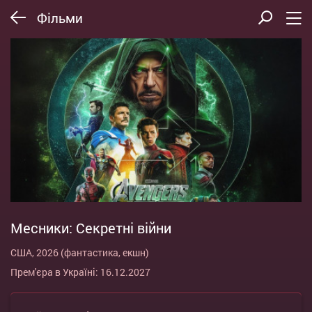
Фільми
Месники: Секретні війни
США, 2026 (фантастика, екшн)
Прем'єра в Україні: 16.12.2027