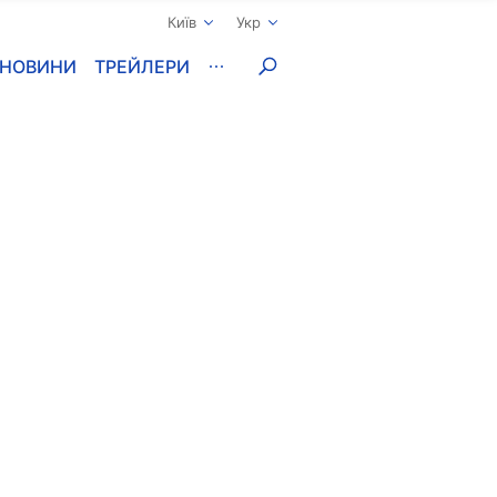
Київ
Укр
НОВИНИ
ТРЕЙЛЕРИ