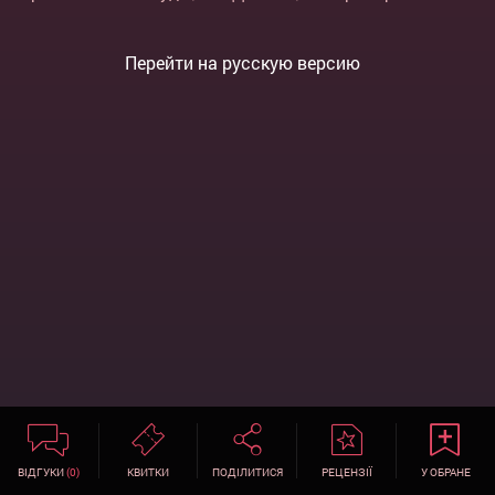
Перейти на русскую версию
ВІДГУКИ
(0)
КВИТКИ
ПОДІЛИТИСЯ
РЕЦЕНЗІЇ
У ОБРАНЕ