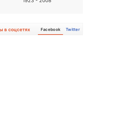
1923 - 2008
1960, 66 лет
ы в соцсетях
Facebook
Twitter