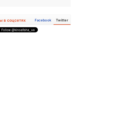
ы в соцсетях
Facebook
Twitter