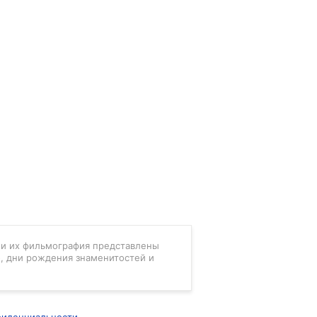
в и их фильмография представлены
, дни рождения знаменитостей и