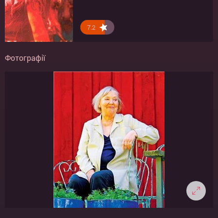
7.2
Фотографії