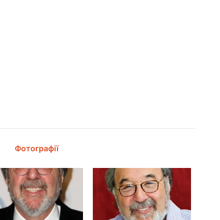
Фотографії