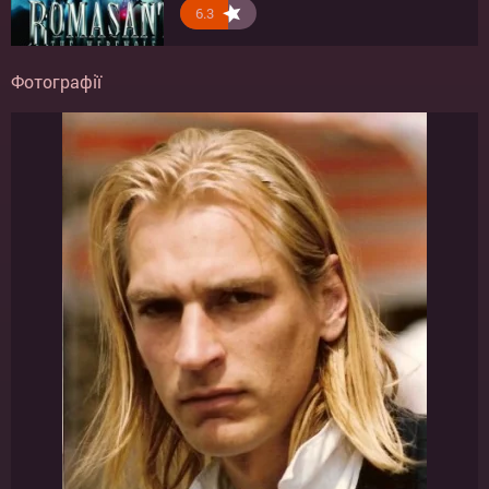
6.3
Фотографії