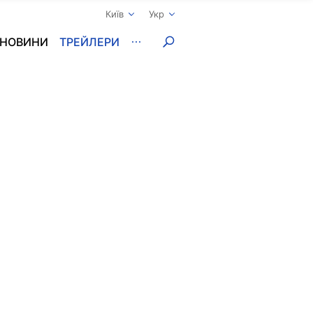
Київ
Укр
НОВИНИ
ТРЕЙЛЕРИ