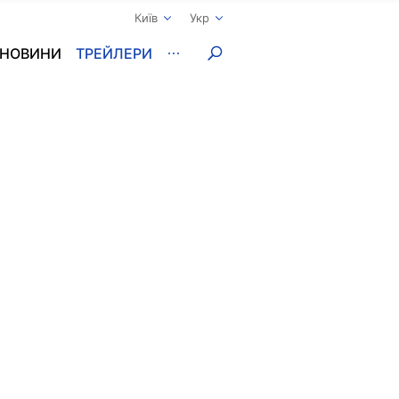
Київ
Укр
НОВИНИ
ТРЕЙЛЕРИ