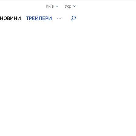
Київ
Укр
НОВИНИ
ТРЕЙЛЕРИ