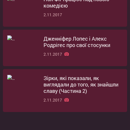
комедією
2.11.2017
Дженніфер Лопес і Алекс
Родрігес про свої стосунки
2.11.2017
Зірки, які показали, як
виглядали до того, як знайшли
славу (Частина 2)
2.11.2017