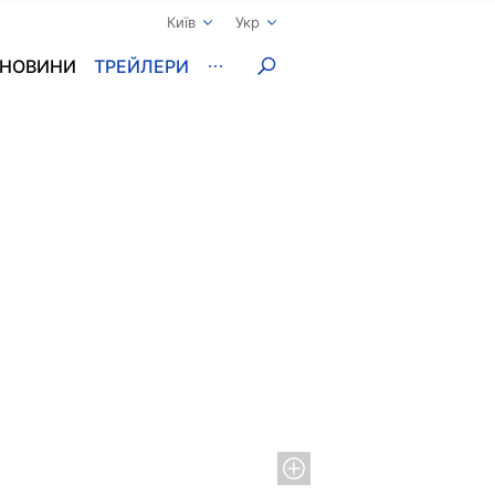
Київ
Укр
НОВИНИ
ТРЕЙЛЕРИ