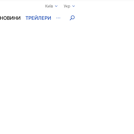
Київ
Укр
НОВИНИ
ТРЕЙЛЕРИ