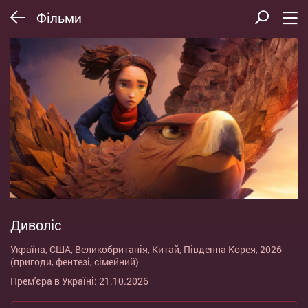
Фільми
Диволіс
Україна, США, Великобританія, Китай, Південна Корея, 2026
(пригоди, фентезі, сімейний)
Прем'єра в Україні: 21.10.2026