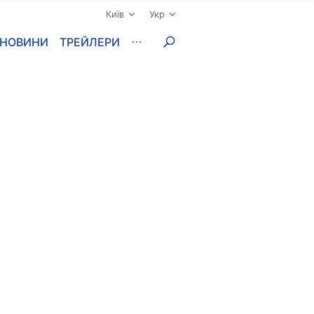
Київ
Укр
НОВИНИ
ТРЕЙЛЕРИ