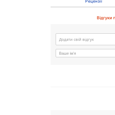
Рецензії
Відгуки 