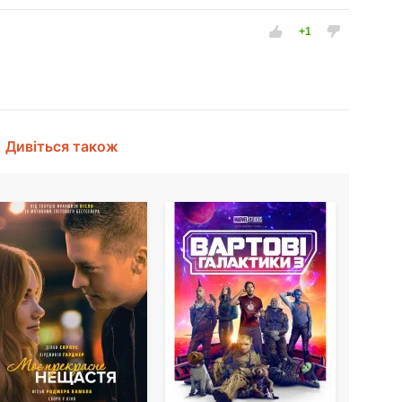
Дивіться також