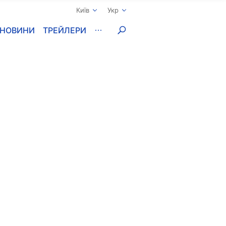
Київ
Укр
НОВИНИ
ТРЕЙЛЕРИ