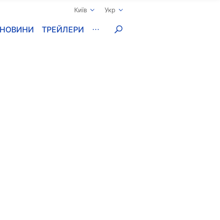
Київ
Укр
НОВИНИ
ТРЕЙЛЕРИ