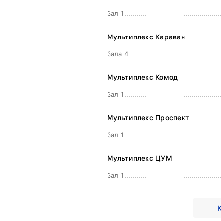
Зал 1
Мультиплекс Караван
Зала 4
Мультиплекс Комод
Зал 1
Мультиплекс Проспект
Зал 1
Мультиплекс ЦУМ
Зал 1
К