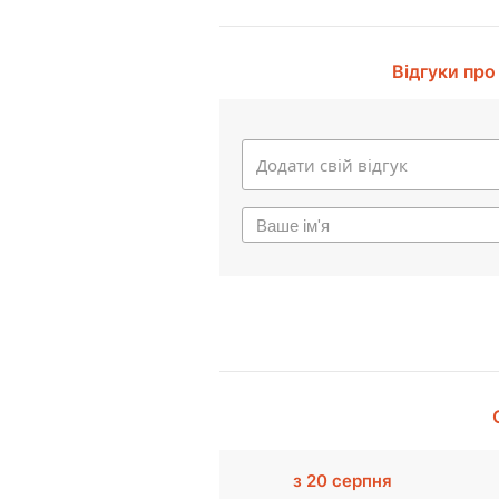
Відгуки про
з 20 серпня