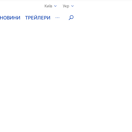
Київ
Укр
НОВИНИ
ТРЕЙЛЕРИ