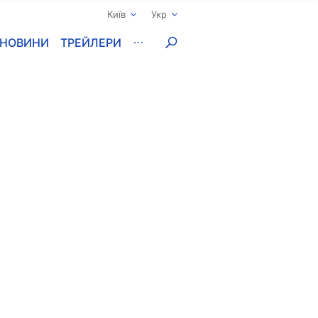
Київ
Укр
НОВИНИ
ТРЕЙЛЕРИ