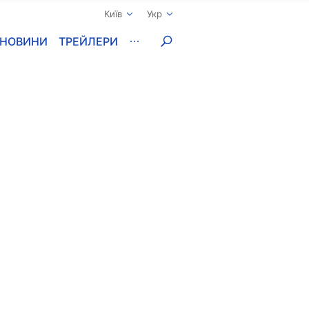
Київ
Укр
НОВИНИ
ТРЕЙЛЕРИ