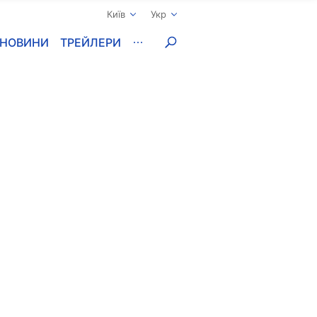
Київ
Укр
НОВИНИ
ТРЕЙЛЕРИ