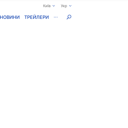
Київ
Укр
НОВИНИ
ТРЕЙЛЕРИ