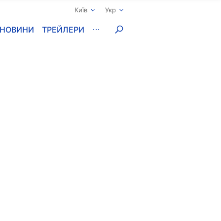
Київ
Укр
НОВИНИ
ТРЕЙЛЕРИ