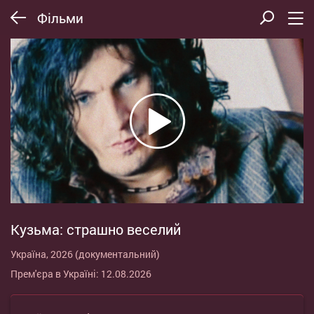
Фільми
Кузьма: страшно веселий
Україна, 2026 (документальний)
Прем'єра в Україні: 12.08.2026