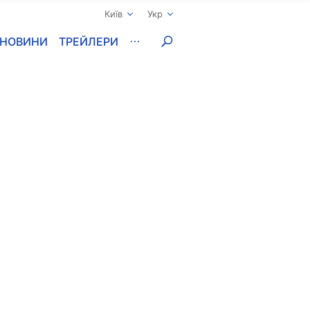
Київ
Укр
НОВИНИ
ТРЕЙЛЕРИ